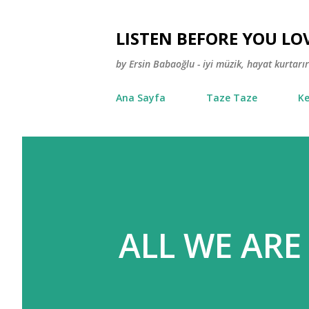
LISTEN BEFORE YOU LO
by Ersin Babaoğlu - iyi müzik, hayat kurtarır
Ana Sayfa
Taze Taze
Ke
ALL WE ARE