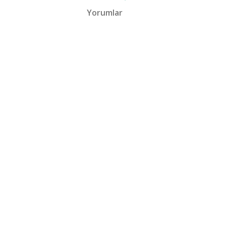
Yorumlar