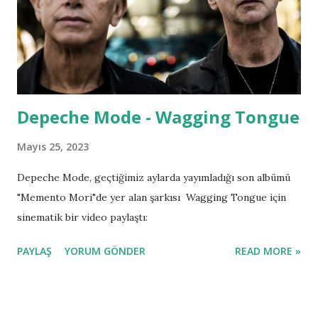
Depeche Mode - Wagging Tongue
Mayıs 25, 2023
Depeche Mode, geçtiğimiz aylarda yayımladığı son albümü
"Memento Mori"de yer alan şarkısı Wagging Tongue için
sinematik bir video paylaştı:
PAYLAŞ
YORUM GÖNDER
READ MORE »