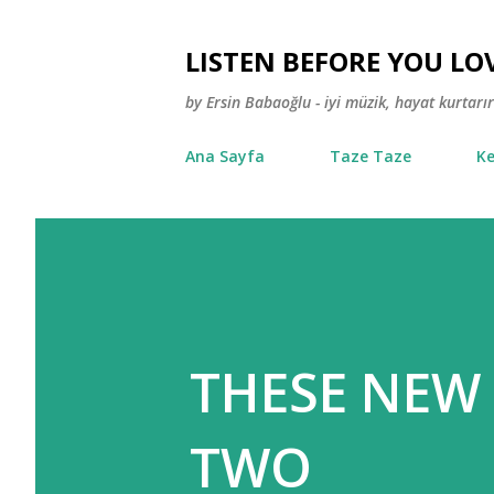
LISTEN BEFORE YOU LO
by Ersin Babaoğlu - iyi müzik, hayat kurtarır
Ana Sayfa
Taze Taze
Ke
THESE NEW
TWO