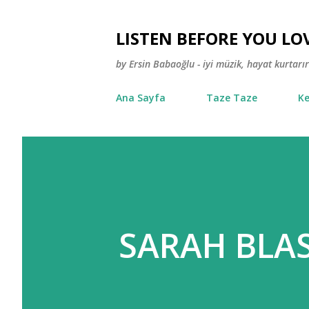
LISTEN BEFORE YOU LO
by Ersin Babaoğlu - iyi müzik, hayat kurtarır
Ana Sayfa
Taze Taze
Ke
SARAH BLAS