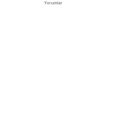
Yorumlar