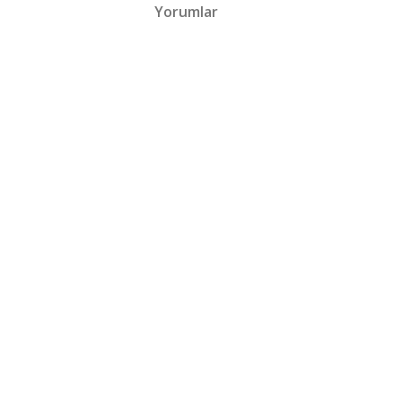
Yorumlar