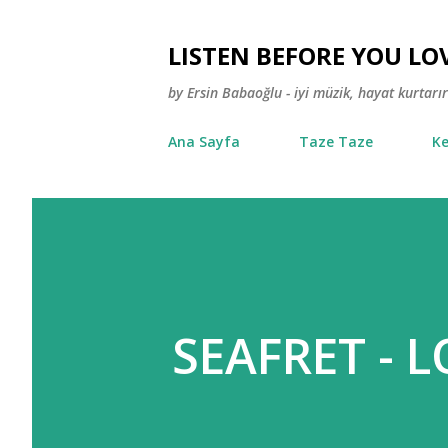
LISTEN BEFORE YOU LO
by Ersin Babaoğlu - iyi müzik, hayat kurtarır
Ana Sayfa
Taze Taze
Ke
SEAFRET - 