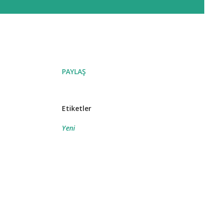
PAYLAŞ
Etiketler
Yeni