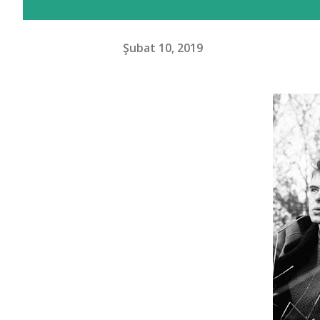
Şubat 10, 2019