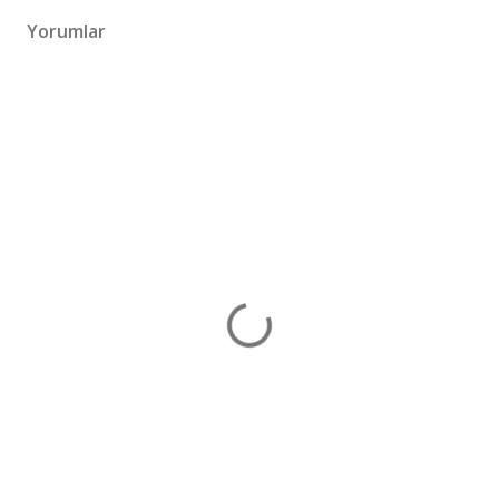
Yorumlar