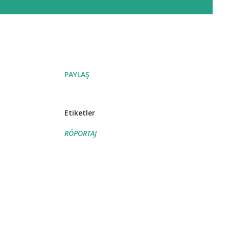
PAYLAŞ
Etiketler
RÖPORTAJ