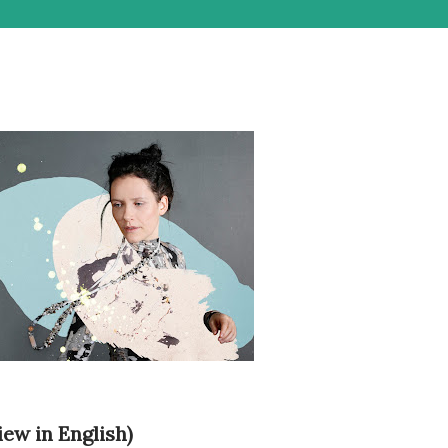
iew in English)