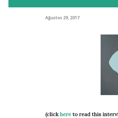
Ağustos 29, 2017
(click
here
to read this interv