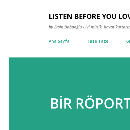
LISTEN BEFORE YOU LO
by Ersin Babaoğlu - iyi müzik, hayat kurtarır
Ana Sayfa
Taze Taze
Ke
BİR RÖPORT