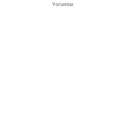
Yorumlar