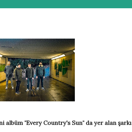
ni albüm "Every Country's Sun" da yer alan şarkı