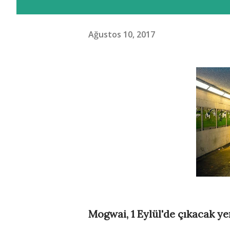
Ağustos 10, 2017
Mogwai, 1 Eylül'de çıkacak ye