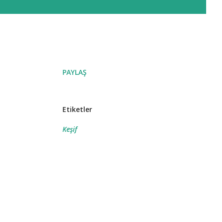
PAYLAŞ
Etiketler
Keşif