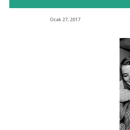
Ocak 27, 2017