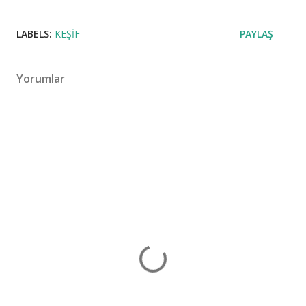
LABELS:
KEŞIF
PAYLAŞ
Yorumlar