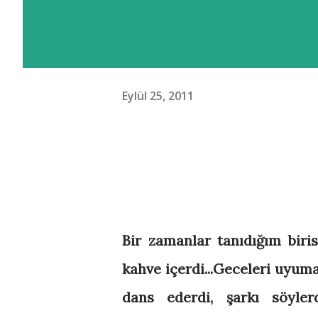
Eylül 25, 2011
Bir zamanlar tanıdığım birisi
kahve içerdi...Geceleri uyuma
dans ederdi, şarkı söylerd