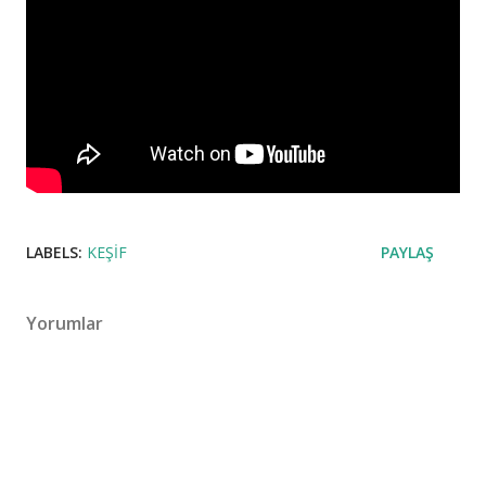
LABELS:
KEŞIF
PAYLAŞ
Yorumlar