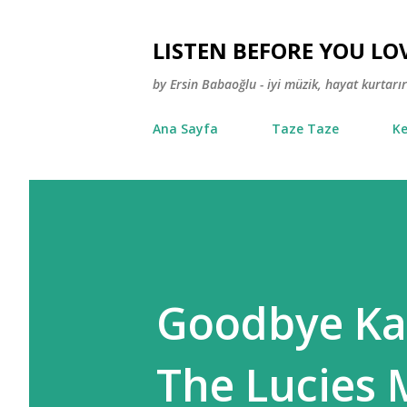
LISTEN BEFORE YOU LO
by Ersin Babaoğlu - iyi müzik, hayat kurtarır
Ana Sayfa
Taze Taze
Ke
Goodbye Kar
The Lucies