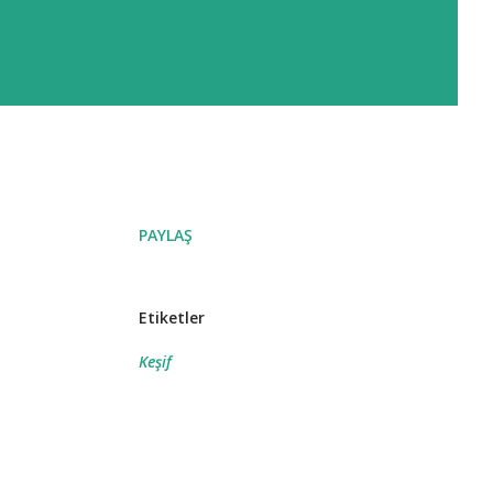
PAYLAŞ
Etiketler
Keşif