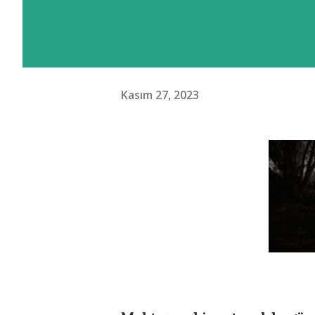
Kasım 27, 2023