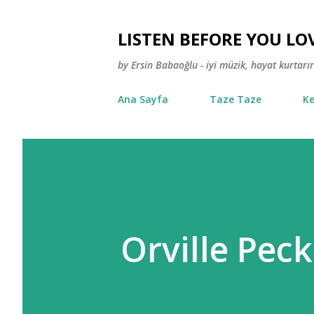
LISTEN BEFORE YOU LO
by Ersin Babaoğlu - iyi müzik, hayat kurtarır
Ana Sayfa
Taze Taze
Ke
Orville Pec