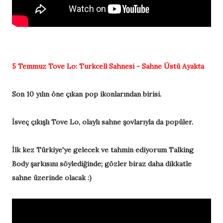
5 Temmuz
Tove Lo:
Turkcell Sahnesi - Sahne Üstü Ayakta
Son 10 yılın öne çıkan pop ikonlarından birisi.
İsveç çıkışlı Tove Lo, olaylı sahne şovlarıyla da popüler.
İlk kez Türkiye'ye gelecek ve tahmin ediyorum Talking
Body şarkısını söylediğinde; gözler biraz daha dikkatle
sahne üzerinde olacak :)