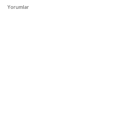
Yorumlar