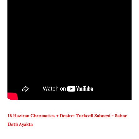
15 Haziran
Chromatics + Desire:
Turkcell Sahnesi - Sahne
Üstü Ayakta