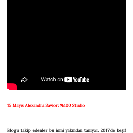
15 Mayıs
Alexandra Savior:
%100 Studio
Blogu takip edenler bu ismi yakından tanıyor. 2017'de keşif