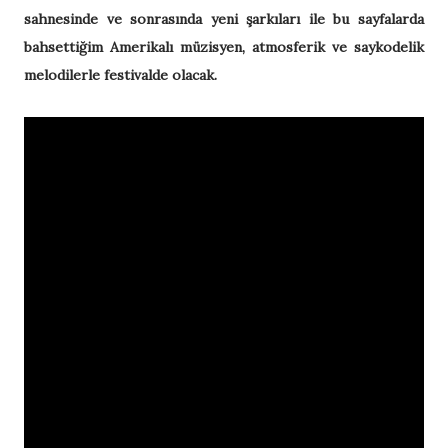
sahnesinde ve sonrasında yeni şarkıları ile bu sayfalarda
bahsettiğim Amerikalı müzisyen, atmosferik ve saykodelik
melodilerle festivalde olacak.