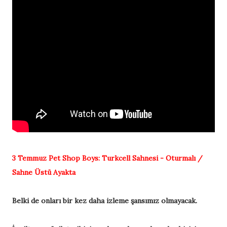
3 Temmuz
Pet Shop Boys:
Turkcell Sahnesi - Oturmalı /
Sahne Üstü Ayakta
Belki de onları bir kez daha izleme şansımız olmayacak.