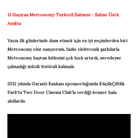
11 Haziran
Metronomy:
Turkcell Sahnesi - Sahne Üstü
Ayakta
Yazın ilk günlerinde dans etmek için en iyi seçimlerden biri
Metronomy olur sanıyorum. Indie elektronik şarkılarla
Metronomy hayran kitlesini çok hızlı artırdı, neredeyse
çalmadığı müzik festivali kalmadı.
2012 yılında Garanti Bankası sponsorluğunda KüçükÇiftlik
Park'ta Two Door Cinema Club'la verdiği konser hala
akıllarda.