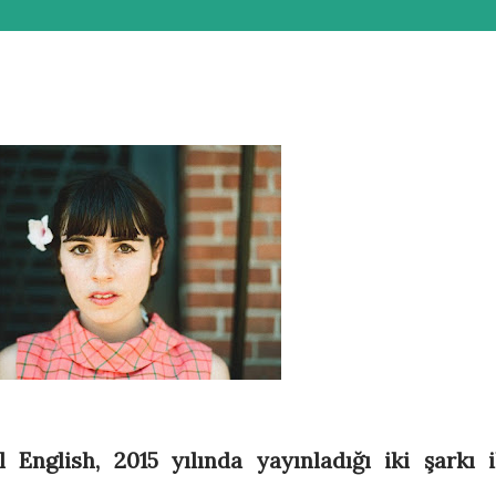
 English, 2015 yılında yayınladığı iki şarkı i