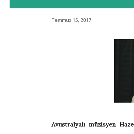
Temmuz 15, 2017
Avustralyalı müzisyen Hazel