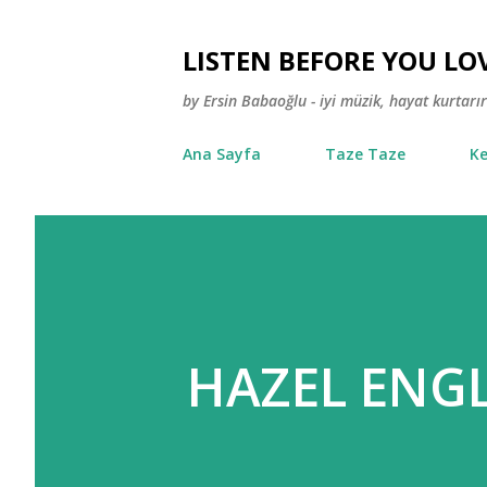
LISTEN BEFORE YOU LO
by Ersin Babaoğlu - iyi müzik, hayat kurtarır
Ana Sayfa
Taze Taze
Ke
HAZEL ENGL