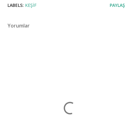
LABELS:
KEŞIF
PAYLAŞ
Yorumlar