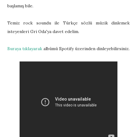
başlamış bile.
Temiz rock soundu ile Türkçe sözlü müzik dinlemek
isteyenleri Gri Oda'ya davet edelim.
Buraya tıklayarak
albümü Spotify üzerinden dinleyebilirsiniz.