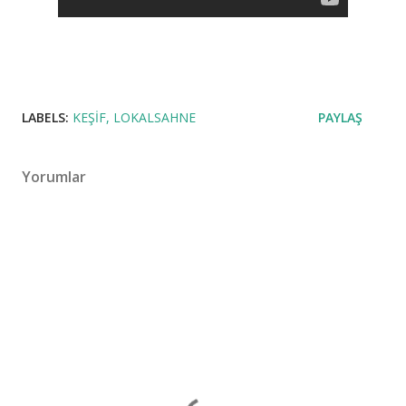
LABELS:
KEŞIF
LOKALSAHNE
PAYLAŞ
Yorumlar