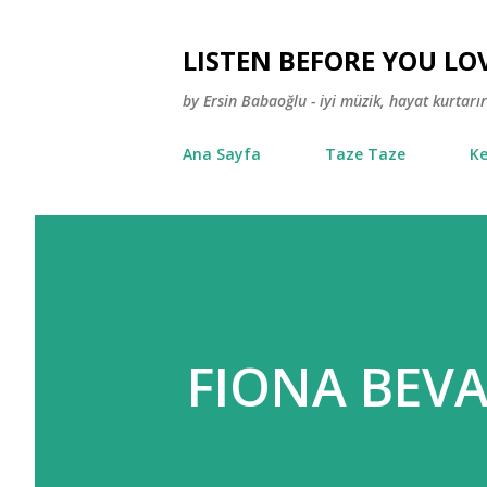
LISTEN BEFORE YOU LO
by Ersin Babaoğlu - iyi müzik, hayat kurtarır
Ana Sayfa
Taze Taze
Ke
FIONA BEVA