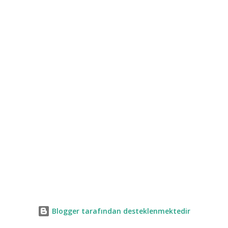
Blogger tarafından desteklenmektedir