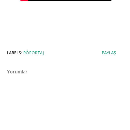
LABELS:
RÖPORTAJ
PAYLAŞ
Yorumlar