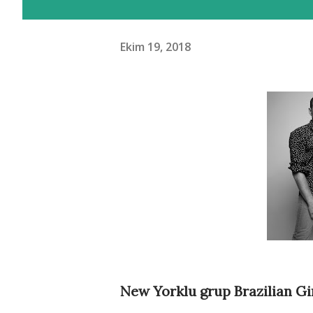
Ekim 19, 2018
New Yorklu grup Brazilian Gir