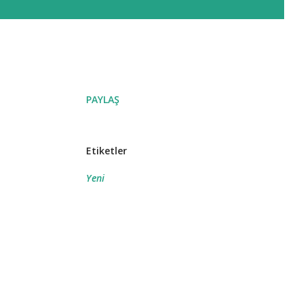
PAYLAŞ
Etiketler
Yeni