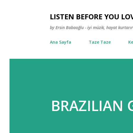
LISTEN BEFORE YOU LO
by Ersin Babaoğlu - iyi müzik, hayat kurtarır
Ana Sayfa
Taze Taze
Ke
BRAZILIAN 