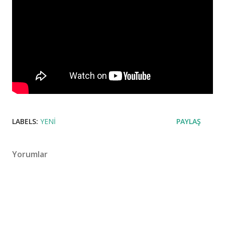
LABELS:
YENI
PAYLAŞ
Yorumlar