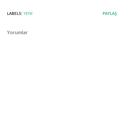
LABELS:
YENI
PAYLAŞ
Yorumlar