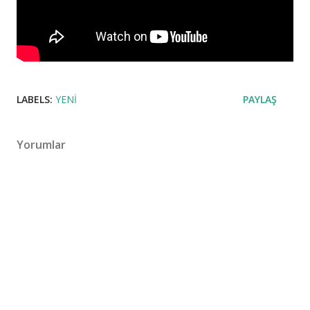
LABELS:
YENI
PAYLAŞ
Yorumlar