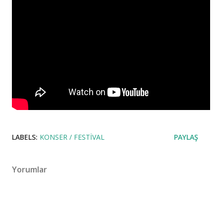
LABELS:
KONSER / FESTIVAL
PAYLAŞ
Yorumlar