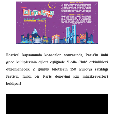
Festival kapsamında konserler sonrasında, Paris'in ünlü
gece kulüplerinin dj'leri eşliğinde "Lolla Club" etkinlikleri
düzenlenecek. 2 günlük biletlerin 150 Euro'ya satıldığı
festival, farklı bir Paris deneyimi için müzikseverleri
bekliyor!