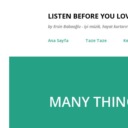
LISTEN BEFORE YOU LO
by Ersin Babaoğlu - iyi müzik, hayat kurtarır
Ana Sayfa
Taze Taze
Ke
MANY THIN