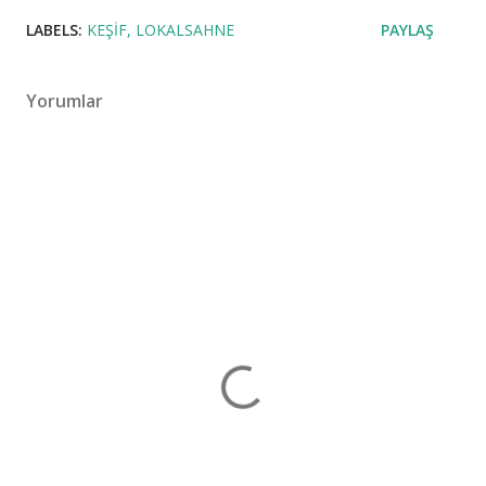
LABELS:
KEŞIF
LOKALSAHNE
PAYLAŞ
Yorumlar