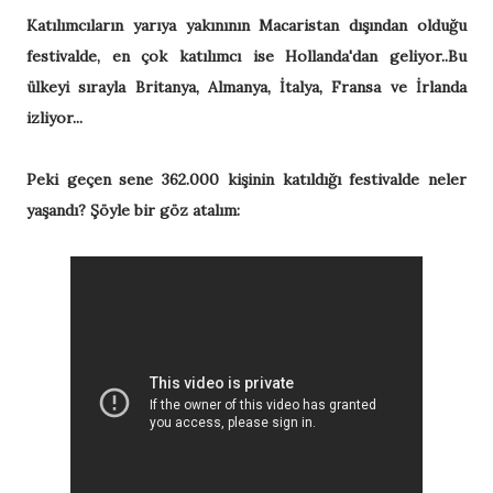
Katılımcıların yarıya yakınının Macaristan dışından olduğu
festivalde, en çok katılımcı ise Hollanda'dan geliyor..Bu
ülkeyi sırayla Britanya, Almanya, İtalya, Fransa ve İrlanda
izliyor...
Peki geçen sene 362.000 kişinin katıldığı festivalde neler
yaşandı? Şöyle bir göz atalım: