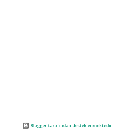
Blogger tarafından desteklenmektedir