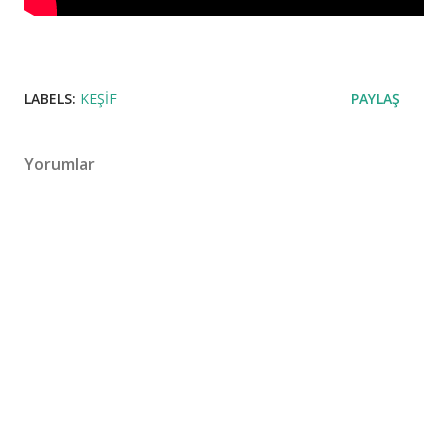
LABELS:
KEŞIF
PAYLAŞ
Yorumlar