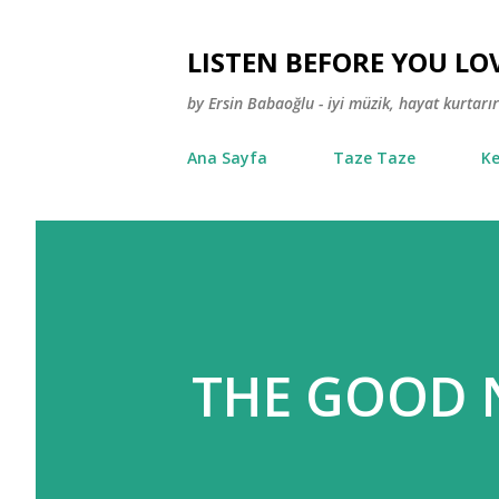
LISTEN BEFORE YOU LO
by Ersin Babaoğlu - iyi müzik, hayat kurtarır
Ana Sayfa
Taze Taze
Ke
THE GOOD 