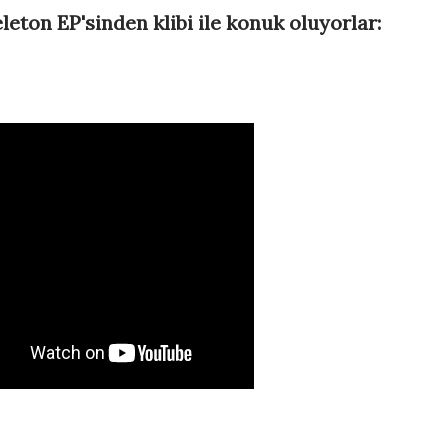
leton EP'sinden klibi ile konuk oluyorlar: