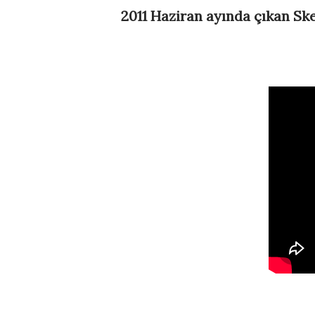
2011 Haziran ayında çıkan Ske